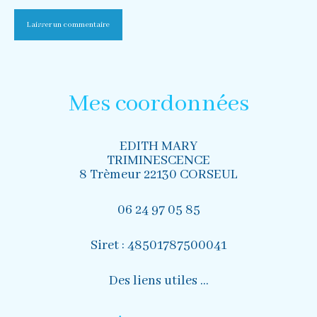
Mes coordonnées
EDITH MARY
TRIMINESCENCE
8 Trèmeur 22130 CORSEUL
06 24 97 05 85
Siret : 48501787500041
Des liens utiles …