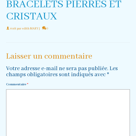
BRACELETS PIERRES ET
CRISTAUX
écrit par
edith MARY
|
0
Laisser un commentaire
Votre adresse e-mail ne sera pas publiée.
Les
champs obligatoires sont indiqués avec
*
Commentaire
*