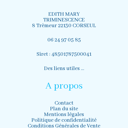
EDITH MARY
TRIMINESCENCE
8 Trèmeur 22130 CORSEUL
06 24 97 05 85
Siret : 48501787500041
Des liens utiles …
A propos
Contact
Plan du site
Mentions légales
Politique de confidentialité
Conditions Générales de Vente