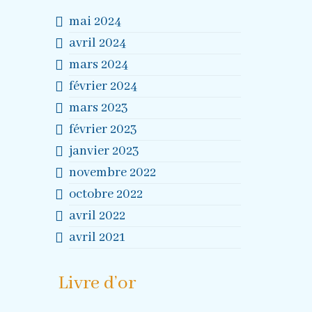
mai 2024
avril 2024
mars 2024
février 2024
mars 2023
février 2023
janvier 2023
novembre 2022
octobre 2022
avril 2022
avril 2021
Livre d’or