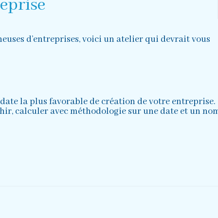
eprise
euses d’entreprises, voici un atelier qui devrait vous
date la plus favorable de création de votre entreprise.
échir, calculer avec méthodologie sur une date et un no