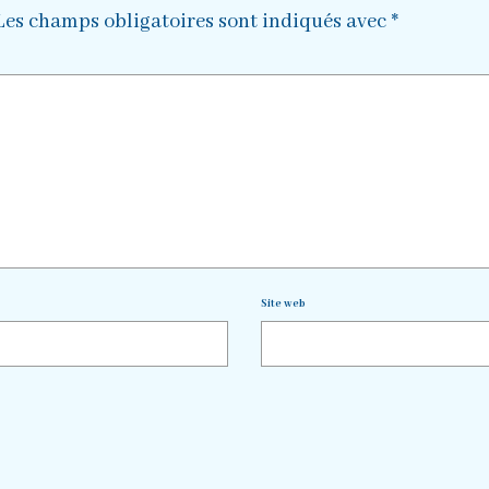
Les champs obligatoires sont indiqués avec
*
Site web