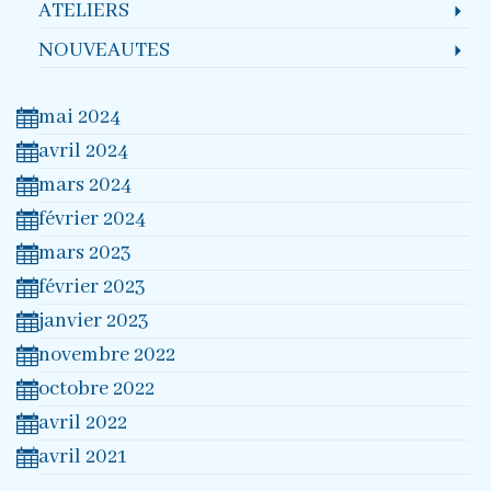
ATELIERS
NOUVEAUTES
mai 2024
avril 2024
mars 2024
février 2024
mars 2023
février 2023
janvier 2023
novembre 2022
octobre 2022
avril 2022
avril 2021