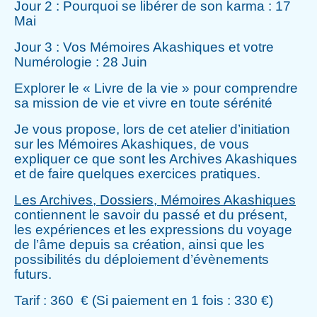
Jour 2 : Pourquoi se libérer de son karma : 17
Mai
Jour 3 : Vos Mémoires Akashiques et votre
Numérologie : 28 Juin
Explorer le « Livre de la vie » pour comprendre
sa mission de vie et vivre en toute sérénité
Je vous propose, lors de cet atelier d’initiation
sur les Mémoires Akashiques, de vous
expliquer ce que sont les Archives Akashiques
et de faire quelques exercices pratiques.
Les Archives, Dossiers, Mémoires Akashiques
contiennent le savoir du passé et du présent,
les expériences et les expressions du voyage
de l’âme depuis sa création, ainsi que les
possibilités du déploiement d’évènements
futurs.
Tarif : 360 € (Si paiement en 1 fois : 330 €)