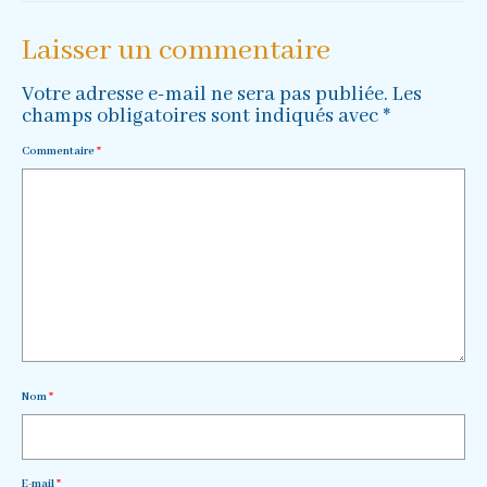
Laisser un commentaire
Votre adresse e-mail ne sera pas publiée.
Les
champs obligatoires sont indiqués avec
*
Commentaire
*
Nom
*
E-mail
*