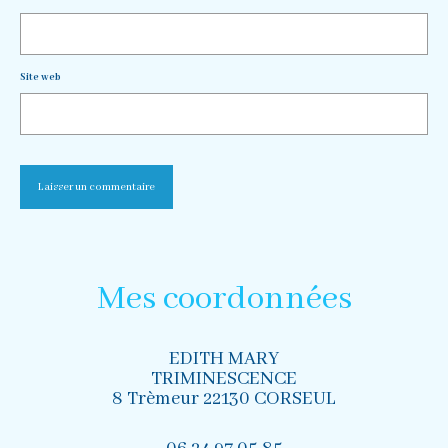
Site web
Mes coordonnées
EDITH MARY
TRIMINESCENCE
8 Trèmeur 22130 CORSEUL