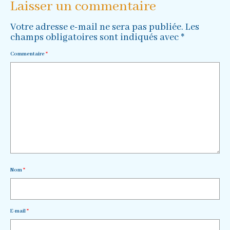
Laisser un commentaire
Votre adresse e-mail ne sera pas publiée.
Les
champs obligatoires sont indiqués avec
*
Commentaire
*
Nom
*
E-mail
*