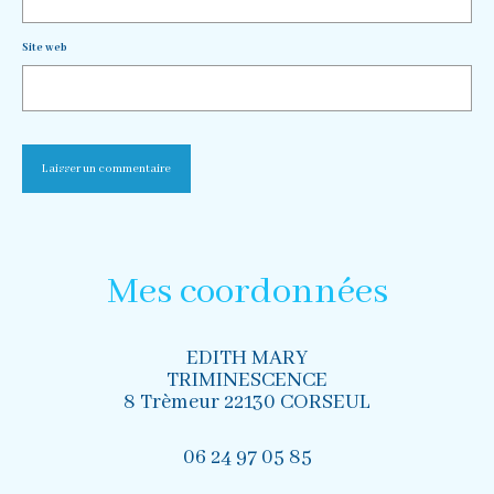
Site web
Mes coordonnées
EDITH MARY
TRIMINESCENCE
8 Trèmeur 22130 CORSEUL
06 24 97 05 85