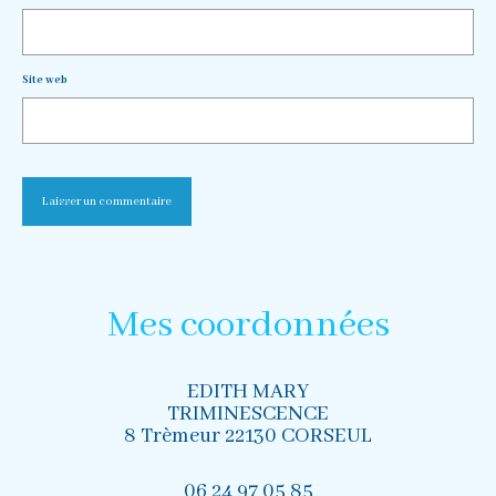
Site web
Mes coordonnées
EDITH MARY
TRIMINESCENCE
8 Trèmeur 22130 CORSEUL
06 24 97 05 85