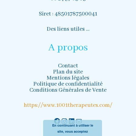
Siret : 48501787500041
Des liens utiles …
A propos
Contact
Plan du site
Mentions légales
Politique de confidentialité
Conditions Générales de Vente
https://www.1001therapeutes.com/
Facebook
Instagram
LinkedIn
Mail
En continuant à utiliser le
site, vous acceptez