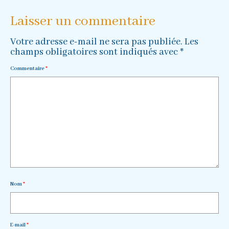
Laisser un commentaire
Votre adresse e-mail ne sera pas publiée.
Les
champs obligatoires sont indiqués avec
*
Commentaire
*
Nom
*
E-mail
*