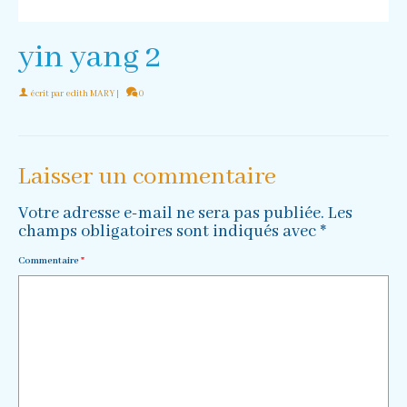
yin yang 2
écrit par
edith MARY
|
0
Laisser un commentaire
Votre adresse e-mail ne sera pas publiée.
Les
champs obligatoires sont indiqués avec
*
Commentaire
*