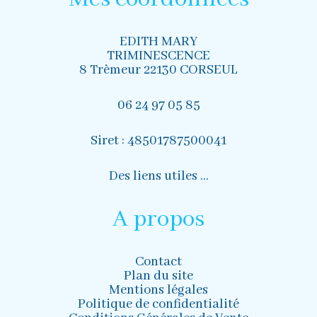
EDITH MARY
TRIMINESCENCE
8 Trèmeur 22130 CORSEUL
06 24 97 05 85
Siret : 48501787500041
Des liens utiles …
A propos
Contact
Plan du site
Mentions légales
Politique de confidentialité