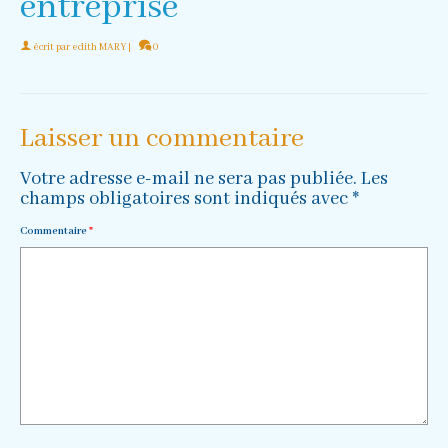
entreprise
écrit par
edith MARY
|
0
Laisser un commentaire
Votre adresse e-mail ne sera pas publiée.
Les
champs obligatoires sont indiqués avec
*
Commentaire
*