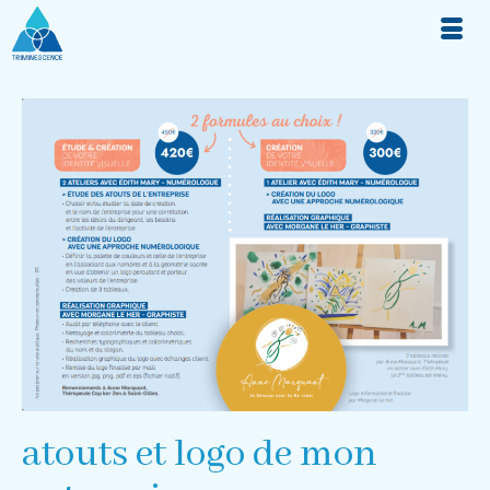
atouts et logo de mon