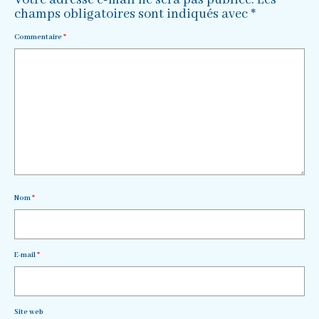
champs obligatoires sont indiqués avec
*
Commentaire
*
Nom
*
E-mail
*
Site web