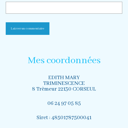
Mes coordonnées
EDITH MARY
TRIMINESCENCE
8 Trèmeur 22130 CORSEUL
06 24 97 05 85
Siret : 48501787500041